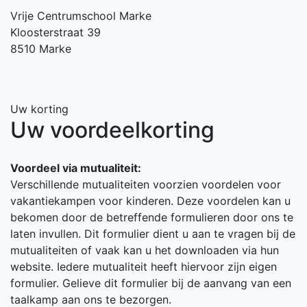
Vrije Centrumschool Marke
Kloosterstraat 39
8510 Marke
Uw korting
Uw voordeelkorting
Voordeel via mutualiteit:
Verschillende mutualiteiten voorzien voordelen voor
vakantiekampen voor kinderen. Deze voordelen kan u
bekomen door de betreffende formulieren door ons te
laten invullen. Dit formulier dient u aan te vragen bij de
mutualiteiten of vaak kan u het downloaden via hun
website. Iedere mutualiteit heeft hiervoor zijn eigen
formulier. Gelieve dit formulier bij de aanvang van een
taalkamp aan ons te bezorgen.