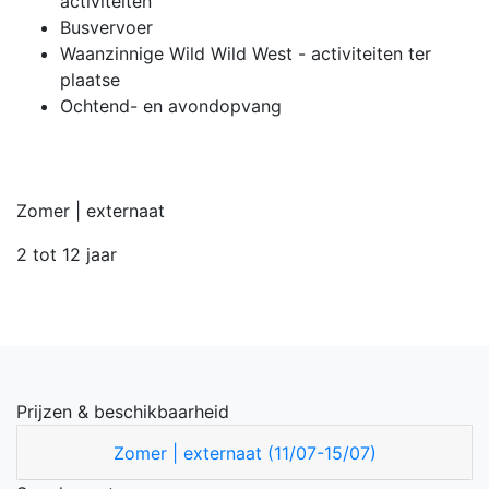
activiteiten
Busvervoer
Waanzinnige Wild Wild West - activiteiten ter
plaatse
Ochtend- en avondopvang
Zomer | externaat
2 tot 12 jaar
Prijzen & beschikbaarheid
Zomer | externaat (11/07-15/07)