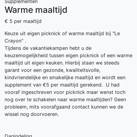
Supplementen
Warme maaltijd
€ 5 per maaltijd
Keuze uit eigen picknick of warme maaltijd bij "Le
Crayon" .
Tijdens de vakantiekampen hebt u de
keuzemogelijkheid tussen eigen picknick of een warme
maaltijd uit eigen keuken. Hierbij staan we steeds
garant voor een gezonde, kwaliteitsvolle,
kindvriendelijke en smakelijke maaltijd en wordt een
supplement van €5 per maaltijd gerekend. U had
vooraf ingeschreven voor picknick maar wenst toch
nog over te schakelen naar warme maaltijden? Geen
probleem, mits voorafgaand contact kunnen we de
wissel nog doorvoeren.
Dagindeling