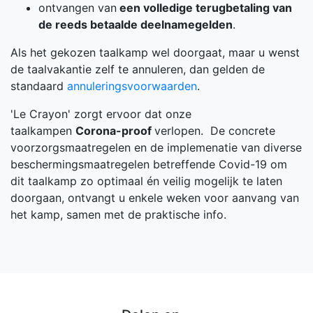
ontvangen van
een volledige terugbetaling van
de reeds betaalde deelnamegelden
.
Als het gekozen taalkamp wel doorgaat, maar u wenst
de taalvakantie zelf te annuleren, dan gelden de
standaard
annuleringsvoorwaarden
.
'Le Crayon' zorgt ervoor dat onze
taalkampen
Corona-proof
verlopen. De concrete
voorzorgsmaatregelen en de implemenatie van diverse
beschermingsmaatregelen betreffende Covid-19 om
dit taalkamp zo optimaal én veilig mogelijk te laten
doorgaan, ontvangt u enkele weken voor aanvang van
het kamp, samen met de praktische info.