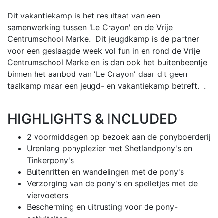
Dit vakantiekamp is het resultaat van een
samenwerking tussen 'Le Crayon' en de Vrije
Centrumschool Marke. Dit jeugdkamp is de partner
voor een geslaagde week vol fun in en rond de Vrije
Centrumschool Marke en is dan ook het buitenbeentje
binnen het aanbod van 'Le Crayon' daar dit geen
taalkamp maar een jeugd- en vakantiekamp betreft. .
HIGHLIGHTS & INCLUDED
2 voormiddagen op bezoek aan de ponyboerderij
Urenlang ponyplezier met Shetlandpony's en
Tinkerpony's
Buitenritten en wandelingen met de pony's
Verzorging van de pony's en spelletjes met de
viervoeters
Bescherming en uitrusting voor de pony-