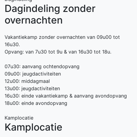
Dagindeling zonder
overnachten
Vakantiekamp zonder overnachten van 09u00 tot
16u30.
Opvang: van 7u30 tot 9u & van 16u30 tot 18u.
07u30: aanvang ochtendopvang
09u00: jeugdactiviteiten
12u00: middagmaal
13u00: jeugdactiviteiten
16u30: einde vakantiekamp & aanvang avondopvang
18u00: einde avondopvang
Kamplocatie
Kamplocatie