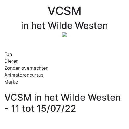
VCSM
in het Wilde Westen
Fun
Dieren
Zonder overnachten
Animatorencursus
Marke
VCSM in het Wilde Westen
- 11 tot 15/07/22